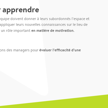
r apprendre
équipe doivent donner à leurs subordonnés l’espace et
appliquer leurs nouvelles connaissances sur le lieu de
en matière de motivation
ue un rôle important
.
évaluer l’efficacité d’une
tions des managers pour