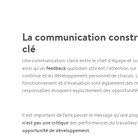
La communication constru
clé
Une communication claire entre le chef d’équipe et so
feedback
ainsi qu’un
quotidien attirent l’attention sur
continue et du développement personnel de chacun. L
fonctionnement et d’évaluation sont également des m
responsables évoquent explicitement des opportunité
Il est important de faire passer le message qu’une pro
n’est pas une critique
des performances du travailleur 
opportunité de développement
.