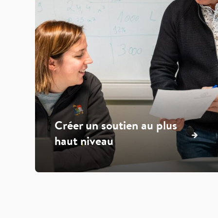
Créer un soutien au plus
haut niveau