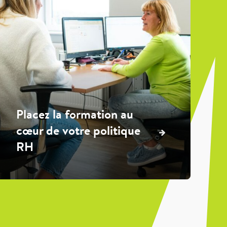
Placez la formation au
cœur de votre politique
RH