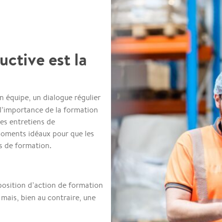
ctive est la
n équipe, un dialogue régulier
 l’importance de la formation
es entretiens de
oments idéaux pour que les
s de formation.
position d’action de formation
mais, bien au contraire, une