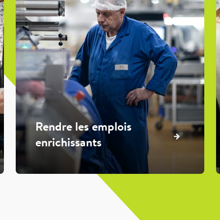
Rendre les emplois
enrichissants