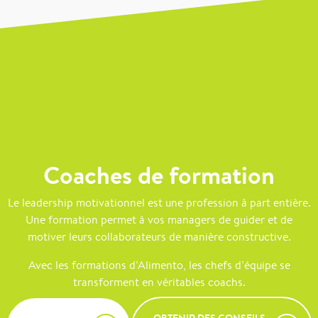
Coaches de formation
Le leadership motivationnel est une profession à part entière.
Une formation permet à vos managers de guider et de
motiver leurs collaborateurs de manière constructive.
Avec les formations d’Alimento, les chefs d’équipe se
transforment en véritables coachs.