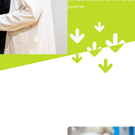
positive.