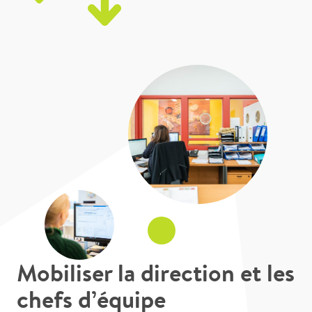
Mobiliser la direction et les
chefs d’équipe