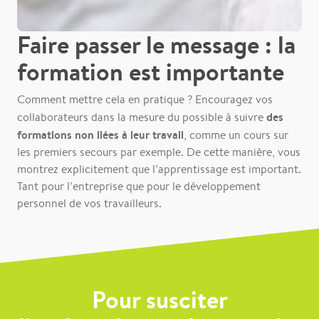
Faire passer le message : la
formation est importante
Comment mettre cela en pratique ? Encouragez vos
des
collaborateurs dans la mesure du possible à suivre
formations non liées à leur travail
, comme un cours sur
les premiers secours par exemple. De cette manière, vous
montrez explicitement que l’apprentissage est important.
Tant pour l’entreprise que pour le développement
personnel de vos travailleurs.
Pour susciter