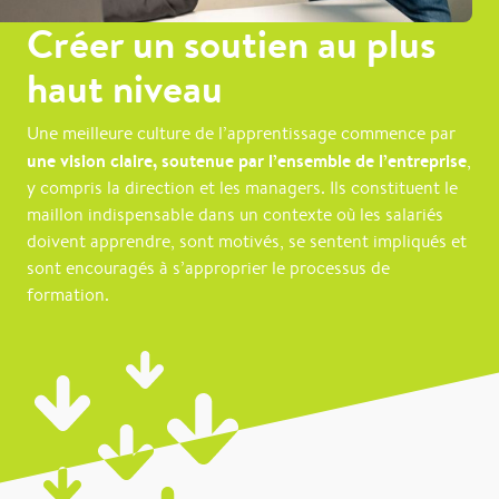
Créer un soutien au plus
haut niveau
Une meilleure culture de l’apprentissage commence par
une vision claire, soutenue par l’ensemble de l’entreprise
,
y compris la direction et les managers. Ils constituent le
maillon indispensable dans un contexte où les salariés
doivent apprendre, sont motivés, se sentent impliqués et
sont encouragés à s’approprier le processus de
formation.