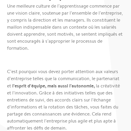
Une meilleure culture de l’apprentissage commence par
une vision claire, soutenue par l’ensemble de l’entreprise,
y compris la direction et les managers. Ils constituent le
maillon indispensable dans un contexte où les salariés
doivent apprendre, sont motivés, se sentent impliqués et
sont encouragés à s’approprier le processus de
formation.
C’est pourquoi vous devez porter attention aux valeurs
d’entreprise telles que la communication, le partenariat
l’esprit d’équipe, mais aussi l’autonomie,
et
la créativité
et l’innovation. Grâce à des initiatives telles que des
entretiens de suivi, des accords clairs sur l’échange
d’informations et la rotation des tâches, vous faites du
partage des connaissances une évidence. Cela rend
automatiquement l’entreprise plus agile et plus apte à
affronter les défis de demain.