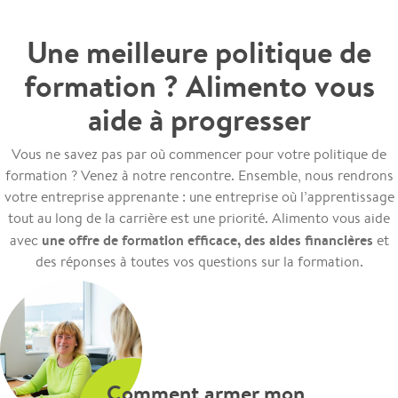
Une meilleure politique de
formation ? Alimento vous
aide à progresser
Vous ne savez pas par où commencer pour votre politique de
formation ? Venez à notre rencontre. Ensemble, nous rendrons
votre entreprise apprenante : une entreprise où l’apprentissage
tout au long de la carrière est une priorité. Alimento vous aide
une offre de formation efficace, des aides financières
avec
et
des réponses à toutes vos questions sur la formation.
Comment armer mon