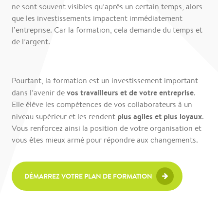
ne sont souvent visibles qu’après un certain temps, alors
que les investissements impactent immédiatement
l’entreprise. Car la formation, cela demande du temps et
de l’argent.
Pourtant, la formation est un investissement important
vos travailleurs et de votre entreprise
dans l’avenir de
.
Elle élève les compétences de vos collaborateurs à un
plus agiles et plus loyaux
niveau supérieur et les rendent
.
Vous renforcez ainsi la position de votre organisation et
vous êtes mieux armé pour répondre aux changements.
DÉMARREZ VOTRE PLAN DE FORMATION