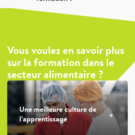
Vous voulez en savoir plus
sur la formation dans le
secteur alimentaire ?
Une meilleure culture de
l’apprentissage