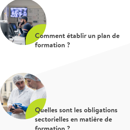
Comment établir un plan de
formation ?
Quelles sont les obligations
sectorielles en matière de
formation ?