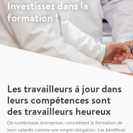
Investissez dans la
formation !
Les travailleurs à jour dans
leurs compétences sont
des travailleurs heureux
De nombreuses entreprises considèrent la formation de
leurs salariés comme une simple obligation. Les bénéfices