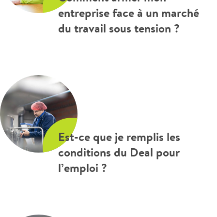
entreprise face à un marché
du travail sous tension ?
Est-ce que je remplis les
conditions du Deal pour
l’emploi ?