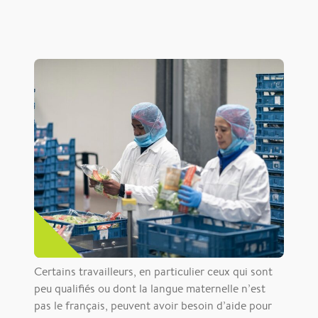
Certains travailleurs, en particulier ceux qui sont
peu qualifiés ou dont la langue maternelle n’est
pas le français, peuvent avoir besoin d’aide pour