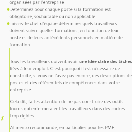
organisées par l’entreprise
Déterminez pour chaque poste si la formation est
obligatoire, souhaitable ou non applicable
Laissez le chef d’équipe déterminer quels travailleurs
doivent suivre quelles formations, en fonction de leur
poste et de leurs antécédents personnels en matière de
formation
une idée claire des tâches
Tous les travailleurs doivent avoir
liées à leur emploiI. C’est pourquoi il est nécessaire de
construite, si vous ne l’avez pas encore, des descriptions de
postes et des référentiels de compétences dans votre
entreprise.
Cela dit, faites attention de ne pas construire des outils
lourds qui enfermeraient les travailleurs dans des cadres
trop rigides.
Alimento recommande, en particulier pour les PME,