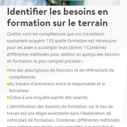
Identifier les besoins en
formation sur le terrain
Quelles sont les compétences que vos travailleurs
souhaitent acquérir ? Et quelle formation est nécessaire
pour les aider à accomplir leurs tâches ? Combinez
différentes méthodes pour obtenir un aperçu des besoins
en formation le plus complet possible :
Via des descriptions de fonction et de référentiels de
compétences
Au travers d’entretiens entre le responsable et le
travailleur
Grâce à une enquête auprès des salariés.
L’identification des besoins de formation sur le lieu de
travail est une étape essentielle dans l’élaboration de
votre plan de formation. Combinez différentes méthodes
pour obtenir une image aussi complète que possible des