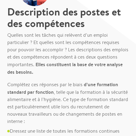
Description des postes et
des compétences
Quelles sont les tâches qui relèvent d’un emploi
particulier ? Et quelles sont les compétences requises
pour pouvoir les accomplir ? Les descriptions des emplois
et des compétences répondent à ces deux questions
Elles constituent la base de votre analyse
importantes.
des besoins.
d’une formation
Complétez ces réponses par le biais
standard par fonction
, telle que la formation à la sécurité
alimentaire et à l’hygiène. Ce type de formation standard
est particulièrement utile lors du recrutement de
nouveaux travailleurs ou de changements de postes en
interne :
Dressez une liste de toutes les formations continues