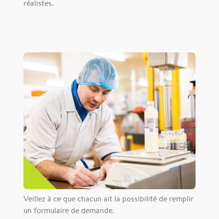
réalistes.
Veillez à ce que chacun ait la possibilité de remplir
un formulaire de demande.