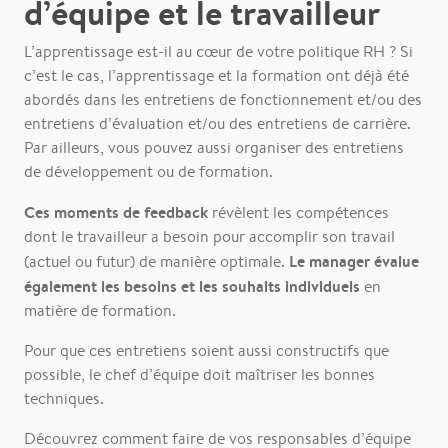
d’équipe et le travailleur
L’apprentissage est-il au cœur de votre politique RH ? Si
c’est le cas, l’apprentissage et la formation ont déjà été
abordés dans les entretiens de fonctionnement et/ou des
entretiens d’évaluation et/ou des entretiens de carrière.
Par ailleurs, vous pouvez aussi organiser des entretiens
de développement ou de formation.
Ces moments de feedback
révèlent les compétences
dont le travailleur a besoin pour accomplir son travail
Le manager évalue
(actuel ou futur) de manière optimale.
également les besoins et les souhaits individuels
en
matière de formation.
Pour que ces entretiens soient aussi constructifs que
possible, le chef d’équipe doit maîtriser les bonnes
techniques.
Découvrez comment faire de vos responsables d’équipe