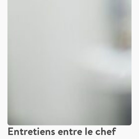
Entretiens entre le chef