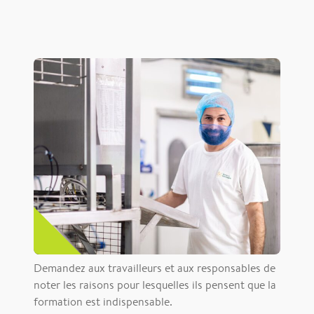
Demandez aux travailleurs et aux responsables de
noter les raisons pour lesquelles ils pensent que la
formation est indispensable.