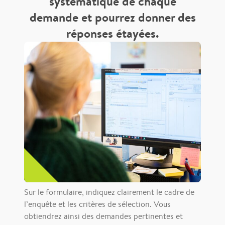
systématique de chaque
demande et pourrez donner des
réponses étayées.
Sur le formulaire, indiquez clairement le cadre de
l’enquête et les critères de sélection. Vous
obtiendrez ainsi des demandes pertinentes et