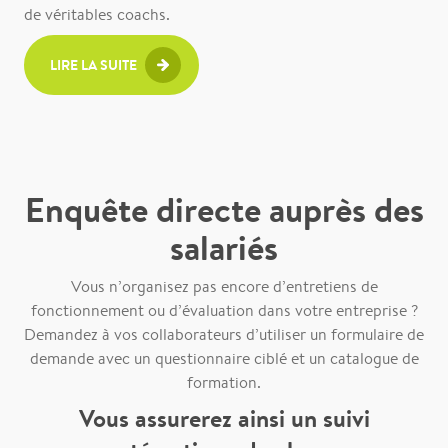
de véritables coachs.
LIRE LA SUITE
Enquête directe auprès des
salariés
Vous n’organisez pas encore d’entretiens de
fonctionnement ou d’évaluation dans votre entreprise ?
Demandez à vos collaborateurs d’utiliser un formulaire de
demande avec un questionnaire ciblé et un catalogue de
formation.
Vous assurerez ainsi un suivi