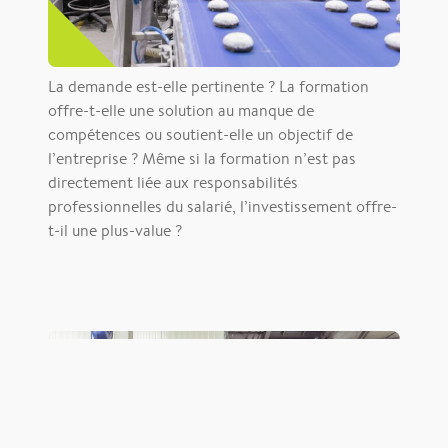
La demande est-elle pertinente ? La formation
offre-t-elle une solution au manque de
compétences ou soutient-elle un objectif de
l’entreprise ? Même si la formation n’est pas
directement liée aux responsabilités
professionnelles du salarié, l’investissement offre-
t-il une plus-value ?