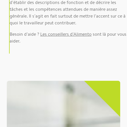
d’établir des descriptions de fonction et de décrire les
tâches et les compétences attendues de manière assez
générale. Il s’agit en fait surtout de mettre l’accent sur ce à
quoi le travailleur peut contribuer.
Besoin d’aide ?
Les conseillers d’Alimento
sont là pour vous
aider.