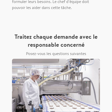
formuler leurs besoins. Le chef d’équipe doit
pouvoir les aider dans cette tâche.
Traitez chaque demande avec le
responsable concerné
Posez-vous les questions suivantes